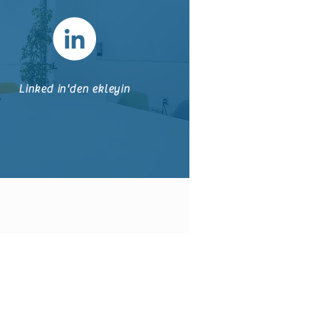
Linked in'den ekleyin