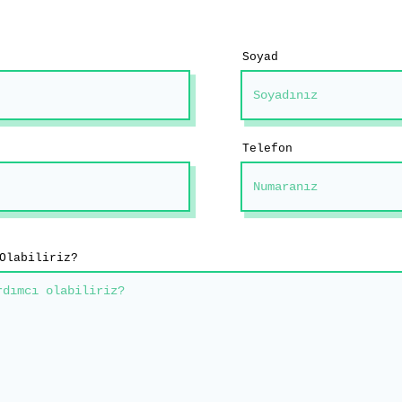
Soyad
Telefon
Olabiliriz?