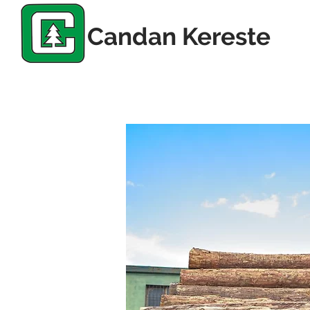
Candan Kereste