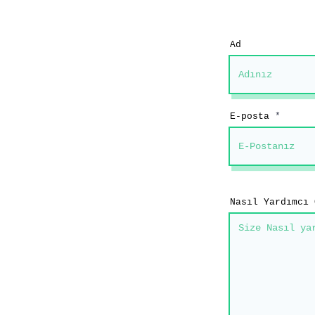
Ad
E-posta
Nasıl Yardımcı 