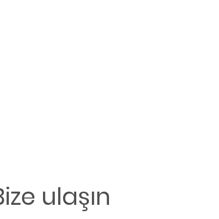
Bize ulaşın