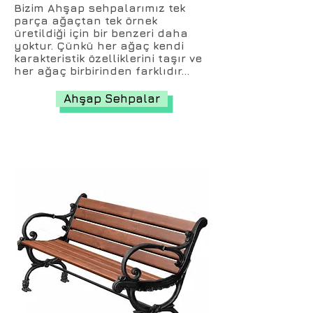
Bizim Ahşap sehpalarımız tek
parça ağaçtan tek örnek
üretildiği için bir benzeri daha
yoktur. Çünkü her ağaç kendi
karakteristik özelliklerini taşır ve
her ağaç birbirinden farklıdır...
Ahşap Sehpalar