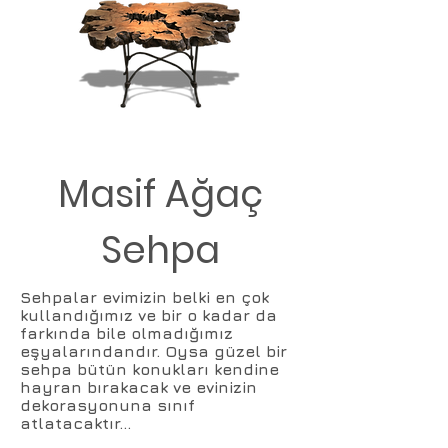
Masif Ağaç
Sehpa
Sehpalar evimizin belki en çok
kullandığımız ve bir o kadar da
farkında bile olmadığımız
eşyalarındandır. Oysa güzel bir
sehpa bütün konukları kendine
hayran bırakacak ve evinizin
dekorasyonuna sınıf
atlatacaktır...