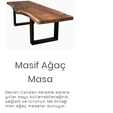
Masif Ağaç
Masa
Denizli Candan Kereste sizlere
yıllar boyu kullanabileceğiniz,
sağlam ve türünün tek örneği
olan ağaç masalar sunuyor...