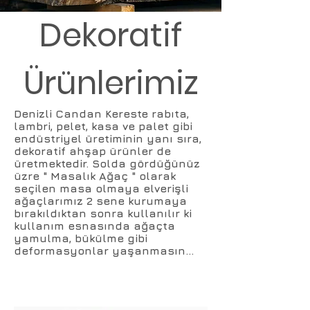
Dekoratif
Ürünlerimiz
Denizli Candan Kereste rabıta,
lambri, pelet, kasa ve palet gibi
endüstriyel üretiminin yanı sıra,
dekoratif ahşap ürünler de
üretmektedir. Solda gördüğünüz
üzre " Masalık Ağaç " olarak
seçilen masa olmaya elverişli
ağaçlarımız 2 sene kurumaya
bırakıldıktan sonra kullanılır ki
kullanım esnasında ağaçta
yamulma, bükülme gibi
deformasyonlar yaşanmasın...